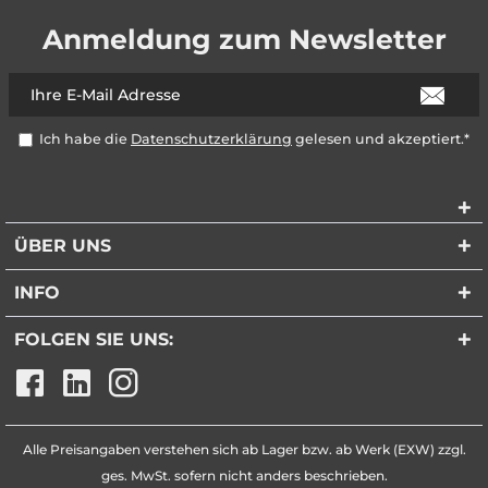
Anmeldung zum Newsletter
Ich habe die
Datenschutzerklärung
gelesen und akzeptiert.*
ÜBER UNS
INFO
FOLGEN SIE UNS:
Alle Preisangaben verstehen sich ab Lager bzw. ab Werk (EXW) zzgl.
ges. MwSt. sofern nicht anders beschrieben.