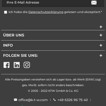
Ich habe die
Datenschutzerklärung
gelesen und akzeptiert.*
ÜBER UNS
INFO
FOLGEN SIE UNS:
Alle Preisangaben verstehen sich ab Lager bzw. ab Werk (EXW) zzgl.
ges. MwSt. sofern nicht anders beschrieben.
© 2005 - 2022 KTW GmbH & Co. KG
office@k-t-w.com
+49 6326 96 75 40