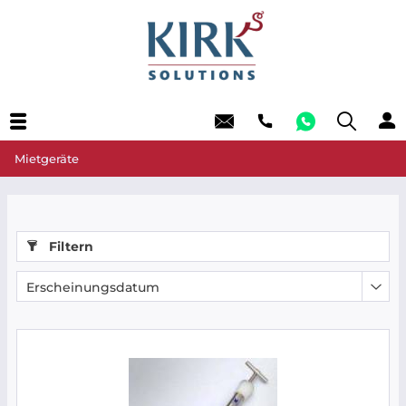
Mietgeräte
Filtern