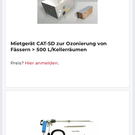
Mietgerät CAT-SD zur Ozonierung von
Fässern > 500 L/Kellerräumen
Preis?
Hier anmelden
.