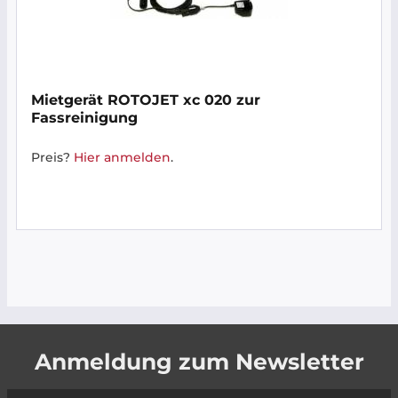
Mietgerät ROTOJET xc 020 zur
Fassreinigung
Preis?
Hier anmelden
.
Anmeldung zum Newsletter