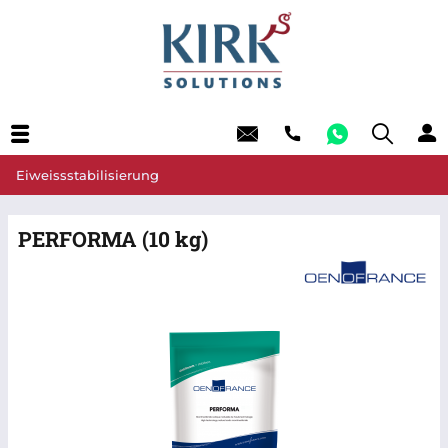
Eiweissstabilisierung
PERFORMA (10 kg)