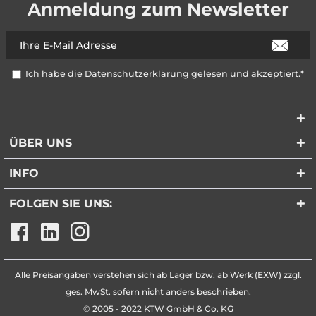
Anmeldung zum Newsletter
Ich habe die
Datenschutzerklärung
gelesen und akzeptiert.*
ÜBER UNS
INFO
FOLGEN SIE UNS:
Alle Preisangaben verstehen sich ab Lager bzw. ab Werk (EXW) zzgl.
ges. MwSt. sofern nicht anders beschrieben.
© 2005 - 2022 KTW GmbH & Co. KG