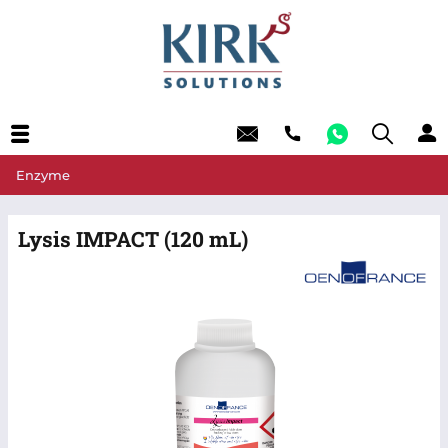
Enzyme
Lysis IMPACT (120 mL)