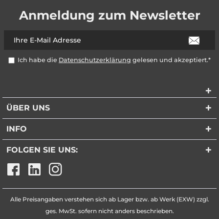
Anmeldung zum Newsletter
Ich habe die
Datenschutzerklärung
gelesen und akzeptiert.*
ÜBER UNS
INFO
FOLGEN SIE UNS:
Alle Preisangaben verstehen sich ab Lager bzw. ab Werk (EXW) zzgl.
ges. MwSt. sofern nicht anders beschrieben.