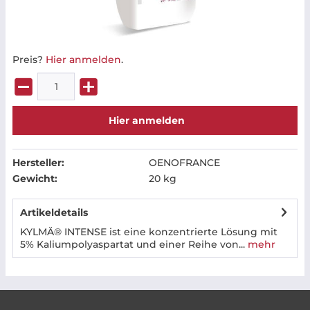
Preis?
Hier anmelden
.
Hier anmelden
Hersteller:
OENOFRANCE
Gewicht:
20 kg
Artikeldetails
KYLMÄ® INTENSE ist eine konzentrierte Lösung mit
5% Kaliumpolyaspartat und einer Reihe von...
mehr