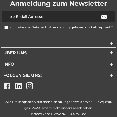
Anmeldung zum Newsletter
Ich habe die
Datenschutzerklärung
gelesen und akzeptiert.*
ÜBER UNS
INFO
FOLGEN SIE UNS:
Alle Preisangaben verstehen sich ab Lager bzw. ab Werk (EXW) zzgl.
ges. MwSt. sofern nicht anders beschrieben.
© 2005 - 2022 KTW GmbH & Co. KG