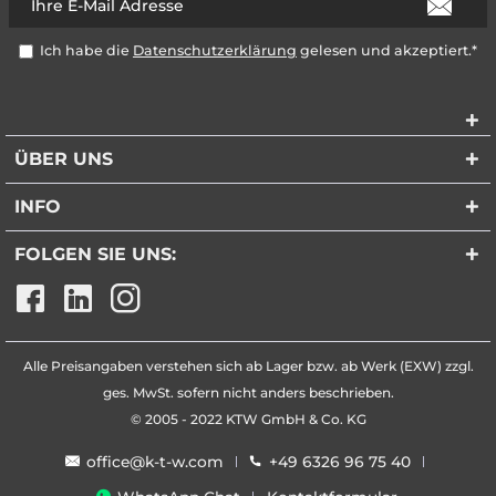
Ich habe die
Datenschutzerklärung
gelesen und akzeptiert.*
ÜBER UNS
INFO
FOLGEN SIE UNS:
Alle Preisangaben verstehen sich ab Lager bzw. ab Werk (EXW) zzgl.
ges. MwSt. sofern nicht anders beschrieben.
© 2005 - 2022 KTW GmbH & Co. KG
office@k-t-w.com
+49 6326 96 75 40