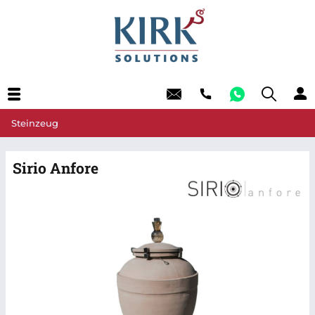
Steinzeug
Sirio Anfore