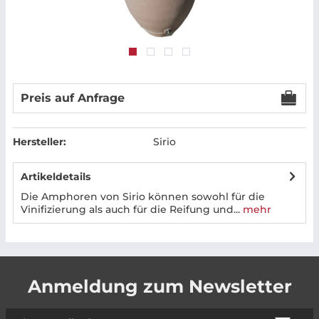
Preis auf Anfrage
Hersteller:
Sirio
Artikeldetails
Die Amphoren von Sirio können sowohl für die
Vinifizierung als auch für die Reifung und...
mehr
Anmeldung zum Newsletter