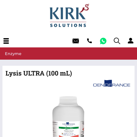
Enzyme
Lysis ULTRA (100 mL)