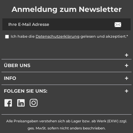
Anmeldung zum Newsletter
Ich habe die
Datenschutzerklärung
gelesen und akzeptiert.*
ÜBER UNS
INFO
FOLGEN SIE UNS:
Alle Preisangaben verstehen sich ab Lager bzw. ab Werk (EXW) zzgl.
ges. MwSt. sofern nicht anders beschrieben.